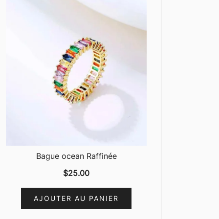
Bague ocean Raffinée
$
25.00
AJOUTER AU PANIER