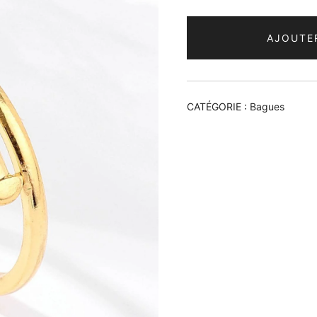
AJOUTE
CATÉGORIE :
Bagues