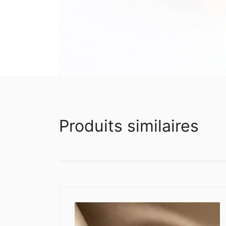
Produits similaires