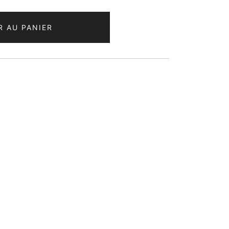
R AU PANIER