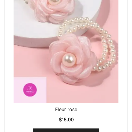
Fleur rose
$
15.00