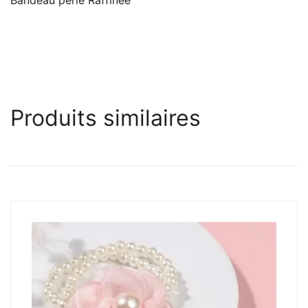
Bandeau perle Raffinée
Produits similaires