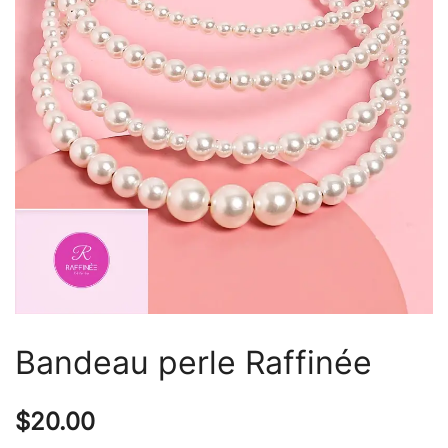
Bandeau perle Raffinée
$
20.00