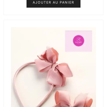
AJOUTER AU PANIER