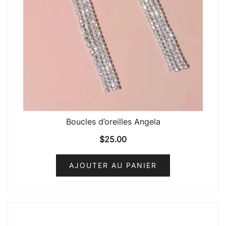
Boucles d’oreilles Angela
$
25.00
AJOUTER AU PANIER