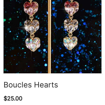
Boucles Hearts
$
25.00