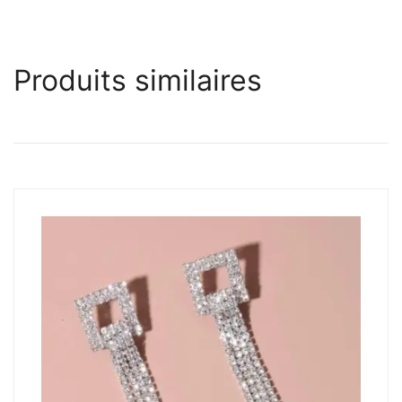
Produits similaires