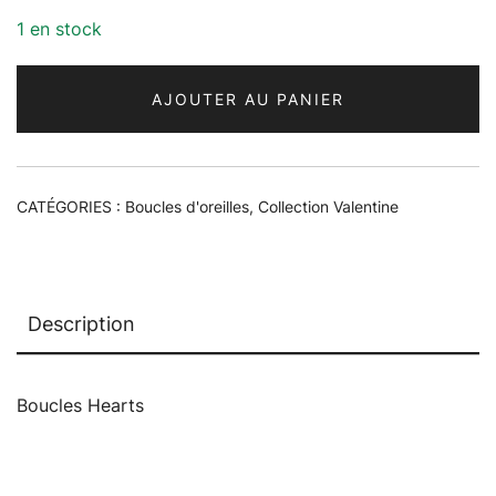
1 en stock
AJOUTER AU PANIER
CATÉGORIES :
Boucles d'oreilles
,
Collection Valentine
Description
Boucles Hearts