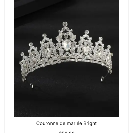
Couronne de mariée Bright