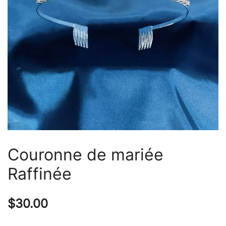
Couronne de mariée
Raffinée
$
30.00