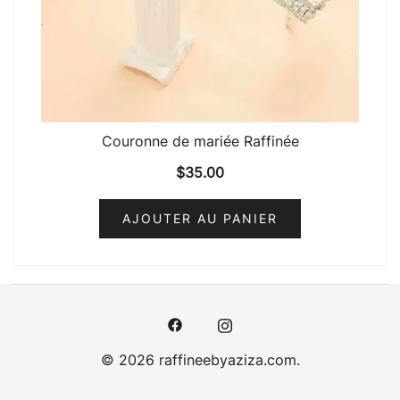
Couronne de mariée Raffinée
$
35.00
AJOUTER AU PANIER
© 2026 raffineebyaziza.com.