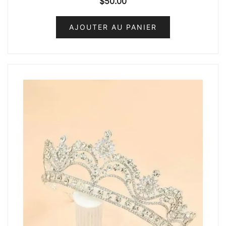
$
50.00
AJOUTER AU PANIER