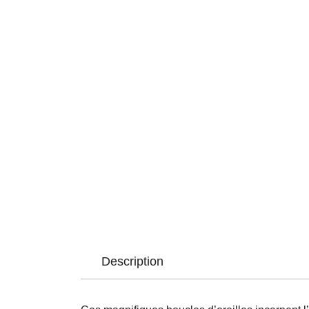
Description