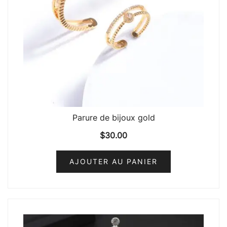
Parure de bijoux gold
$
30.00
AJOUTER AU PANIER