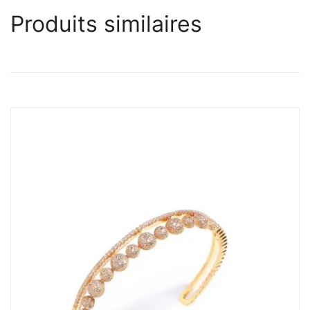
Produits similaires