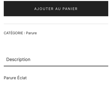
AJOUTER AU PANIER
CATÉGORIE :
Parure
Description
Parure Éclat