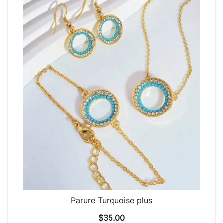
Parure Turquoise plus
$
35.00