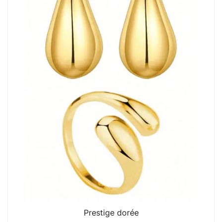
Prestige dorée