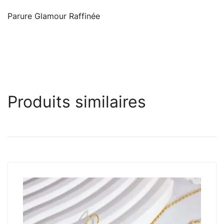
Parure Glamour Raffinée
Produits similaires