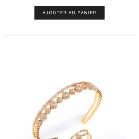
AJOUTER AU PANIER