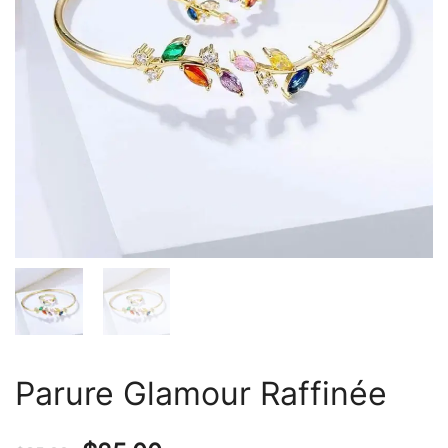
Parure Glamour Raffinée