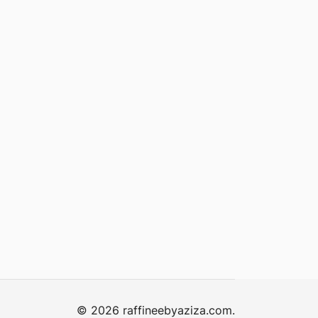
© 2026 raffineebyaziza.com.