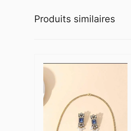
Produits similaires