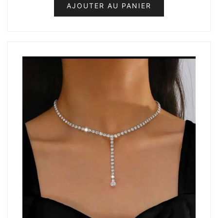
AJOUTER AU PANIER