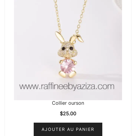
Collier ourson
$
25.00
AJOUTER AU PANIER