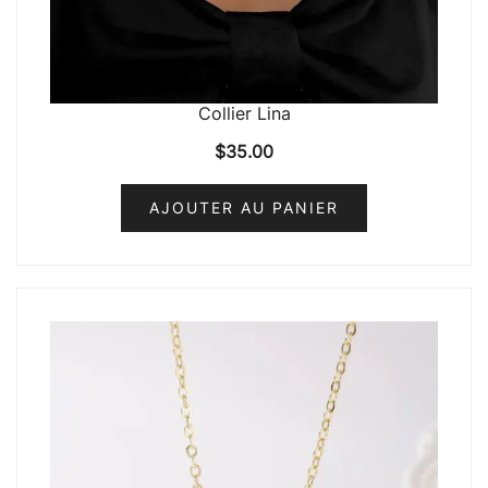
Collier Lina
$
35.00
AJOUTER AU PANIER