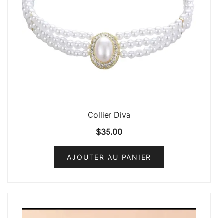
Collier Diva
$
35.00
AJOUTER AU PANIER