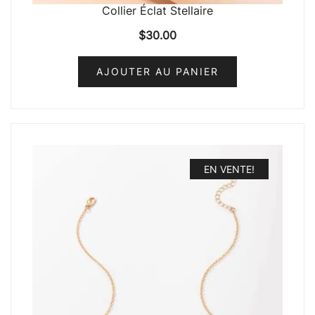
Collier Éclat Stellaire
$
30.00
AJOUTER AU PANIER
EN VENTE!