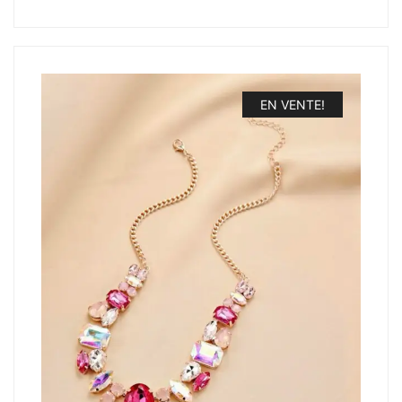
EN VENTE!