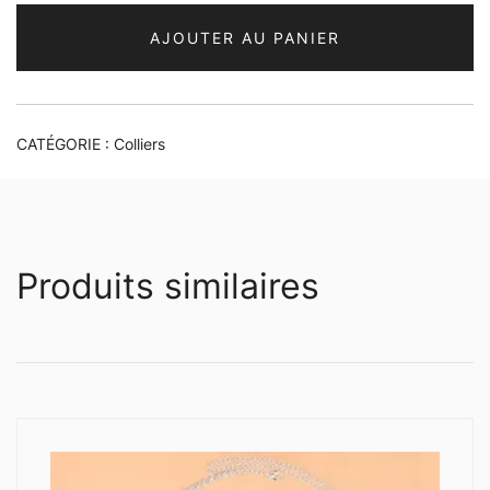
AJOUTER AU PANIER
CATÉGORIE :
Colliers
Produits similaires