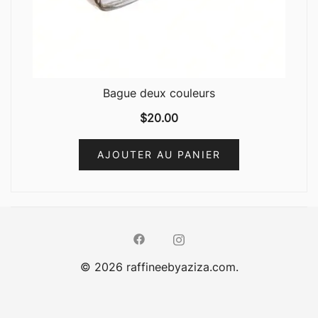
Bague deux couleurs
$
20.00
AJOUTER AU PANIER
© 2026 raffineebyaziza.com.