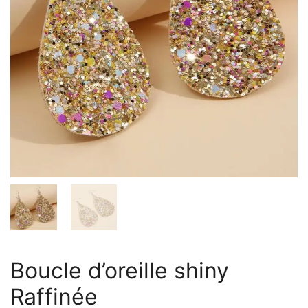
Boucle d’oreille shiny
Raffinée