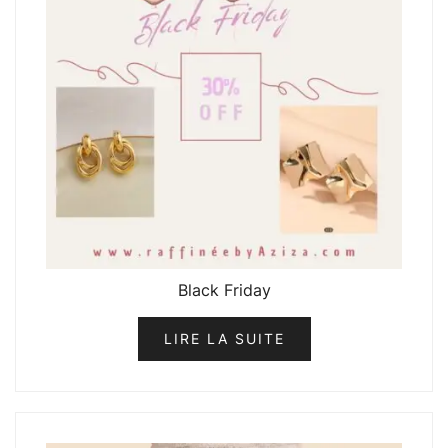
Black Friday
LIRE LA SUITE