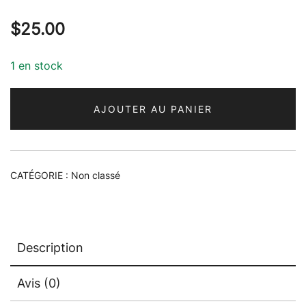
$
25.00
1 en stock
AJOUTER AU PANIER
CATÉGORIE :
Non classé
Description
Avis (0)