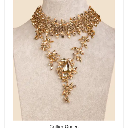
Collier Queen