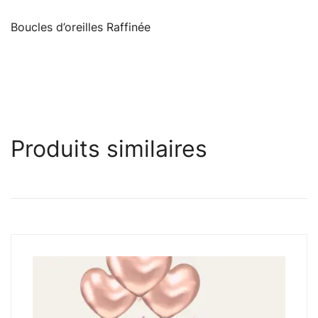
Boucles d’oreilles Raffinée
Produits similaires