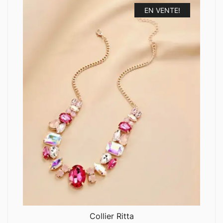
EN VENTE!
Collier Ritta