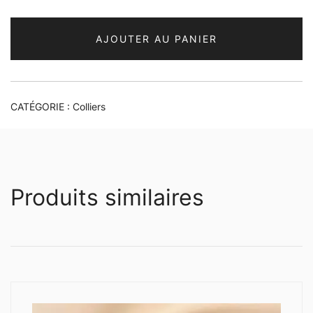
AJOUTER AU PANIER
CATÉGORIE :
Colliers
Produits similaires